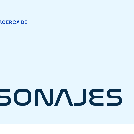
ACERCA DE
RSONAJES