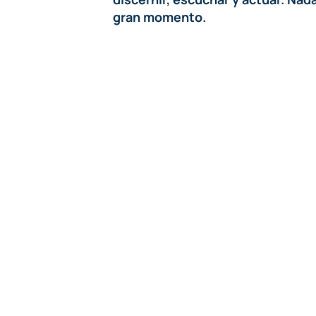
gran momento.