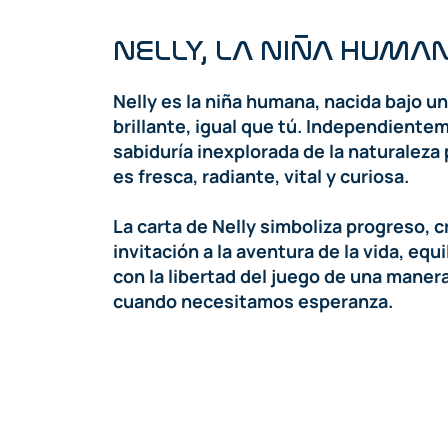
NELLY, LA NIÑA HUMA
Nelly es la niña humana, nacida bajo un
brillante, igual que tú. Independiente
sabiduría inexplorada de la naturaleza 
es fresca, radiante, vital y curiosa.
La carta de Nelly simboliza progreso, c
invitación a la aventura de la vida, eq
con la libertad del juego de una manera
cuando necesitamos esperanza.