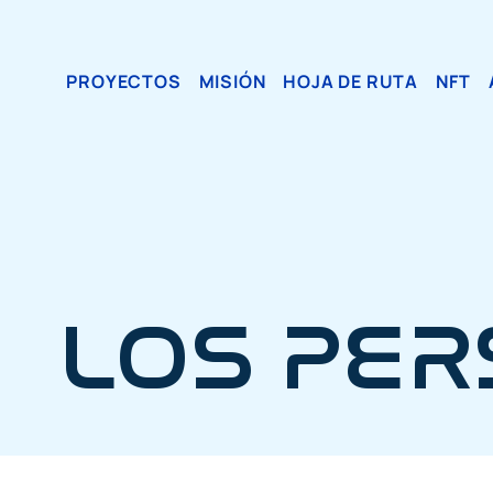
PROYECTOS
MISIÓN
HOJA DE RUTA
NFT
LOS PE